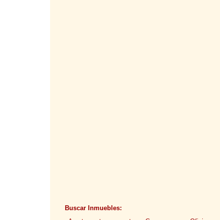
Buscar Inmuebles: