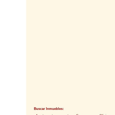
Buscar Inmuebles: