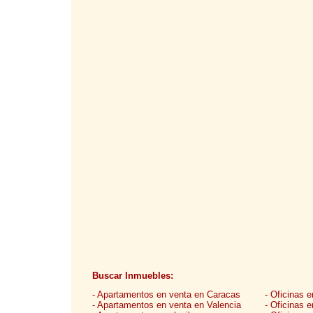
Buscar Inmuebles:
- Apartamentos en venta en Caracas
- Oficinas 
- Apartamentos en venta en Valencia
- Oficinas 